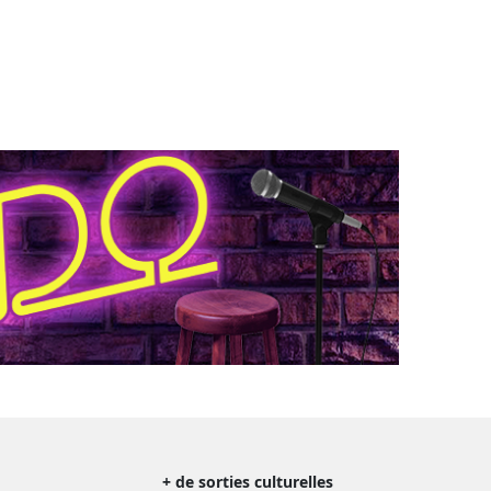
+ de sorties culturelles