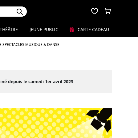
THÉÂTRE
JEUNE PUBLIC
CARTE CADEAU
S SPECTACLES MUSIQUE & DANSE
iné depuis le samedi 1er avril 2023