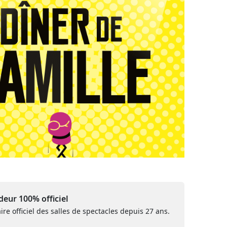
eur 100% officiel
ire officiel des salles de spectacles depuis 27 ans.