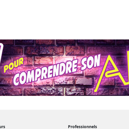
urs
Professionnels