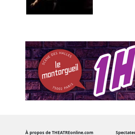
À propos de THEATREonline.com
Spectate