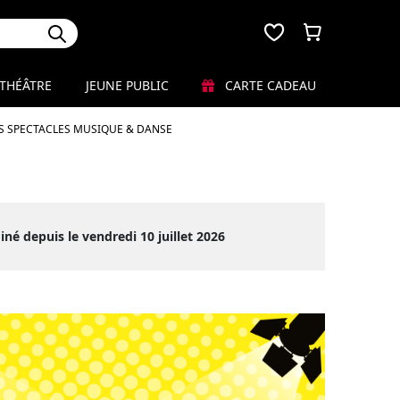
THÉÂTRE
JEUNE PUBLIC
CARTE CADEAU
S SPECTACLES MUSIQUE & DANSE
iné depuis le vendredi 10 juillet 2026