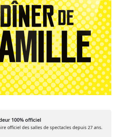
eur 100% officiel
ire officiel des salles de spectacles depuis 27 ans.