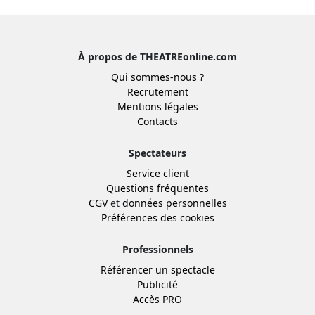
À propos de THEATREonline.com
Qui sommes-nous ?
Recrutement
Mentions légales
Contacts
Spectateurs
Service client
Questions fréquentes
CGV
et
données personnelles
Préférences des cookies
Professionnels
Référencer un spectacle
Publicité
Accès PRO