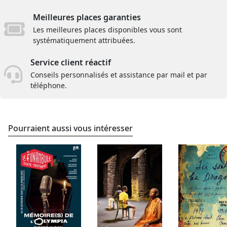
Meilleures places garanties
Les meilleures places disponibles vous sont
systématiquement attribuées.
Service client réactif
Conseils personnalisés et assistance par mail et par
téléphone.
Pourraient aussi vous intéresser