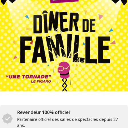
Revendeur 100% officiel
Partenaire officiel des salles de spectacles depuis 27
ans.