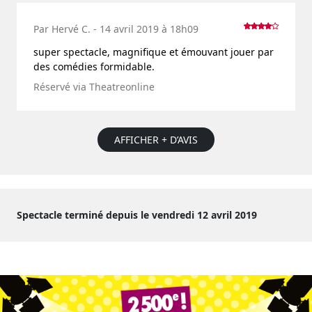
Par Hervé C. - 14 avril 2019 à 18h09
super spectacle, magnifique et émouvant jouer par
des comédies formidable.
Réservé via Theatreonline
AFFICHER + D’AVIS
Spectacle terminé depuis le vendredi 12 avril 2019