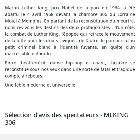
Martin Luther King, prix Nobel de la paix en 1964, a été
abattu le 4 avril 1968 devant la chambre 306 du Lorraine
Motel à Memphis. En partant de la reconstitution du meurtre,
nous revivons les destins des deux protagonistes : d’un côté,
le combat de Luther King, l’épopée qui retrace le mouvement
de la lutte pour les droits civiques, de l’autre, le parcours d’un
petit criminel blanc à l’identité fuyante, en quête d’un
inaccessible eldorado.
Entre théâtre/récit, danse hip-hop et chant, l’histoire se
reconstitue sous nos yeux dans une sorte de fatal et tragique
compte à rebours.
Une fable moderne et universelle.
Sélection d'avis des spectateurs - MLKING
306