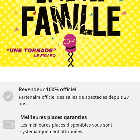
Revendeur 100% officiel
Partenaire officiel des salles de spectacles depuis 27
ans.
Meilleures places garanties
Les meilleures places disponibles vous sont
systématiquement attribuées.