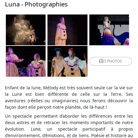
Luna - Photographies
5 PHOTOS
Enfant de la lune, Mélody est très souvent seule car la vie sur
la Lune est bien différente de celle sur la Terre. Ses
aventures (réelles ou imaginaires) nous ferons découvrir la
façon dont elle perçoit notre planète, de là-haut !
Un spectacle permettant d’aborder les différences entre les
deux astres et de retracer les moments importants de notre
évolution.
Luna
, un spectacle participatif à propos
d’environnement, d’émotions, et de liens. Poésie et histoire au