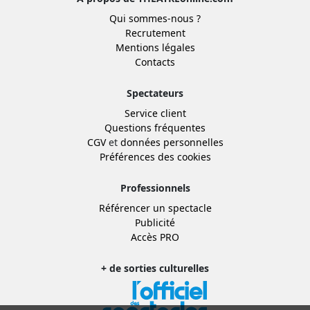
Qui sommes-nous ?
Recrutement
Mentions légales
Contacts
Spectateurs
Service client
Questions fréquentes
CGV
et
données personnelles
Préférences des cookies
Professionnels
Référencer un spectacle
Publicité
Accès PRO
+ de sorties culturelles