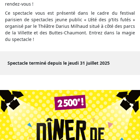
rendez-vous !
Ce spectacle vous est présenté dans le cadre du festival
parisien de spectacles jeune public « L’été des p’tits futés »
organisé par le Théâtre Darius Milhaud situé à côté des parcs
de la Villette et des Buttes-Chaumont. Entrez dans la magie
du spectacle !
Spectacle terminé depuis le jeudi 31 juillet 2025