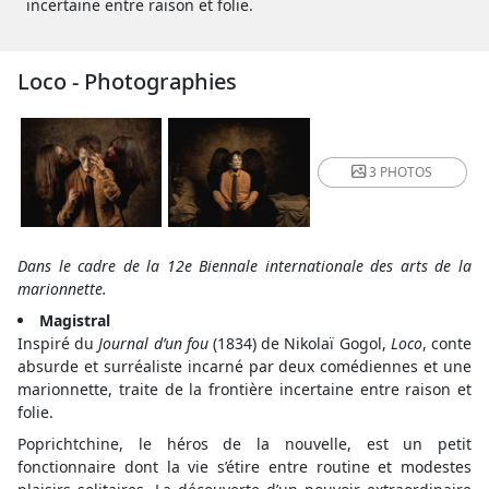
incertaine entre raison et folie.
Loco - Photographies
3 PHOTOS
Dans le cadre de la 12e Biennale internationale des arts de la
marionnette.
Magistral
Inspiré du
Journal d’un fou
(1834) de Nikolaï Gogol,
Loco
, conte
absurde et surréaliste incarné par deux comédiennes et une
marionnette, traite de la frontière incertaine entre raison et
folie.
Poprichtchine, le héros de la nouvelle, est un petit
fonctionnaire dont la vie s’étire entre routine et modestes