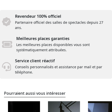
Revendeur 100% officiel
Partenaire officiel des salles de spectacles depuis 27
ans.
Meilleures places garanties
Les meilleures places disponibles vous sont
systématiquement attribuées.
Service client réactif
Conseils personnalisés et assistance par mail et par
téléphone.
Pourraient aussi vous intéresser