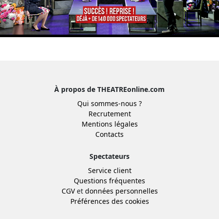
À propos de THEATREonline.com
Qui sommes-nous ?
Recrutement
Mentions légales
Contacts
Spectateurs
Service client
Questions fréquentes
CGV
et
données personnelles
Préférences des cookies