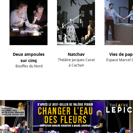
Deux ampoules
Natchav
Vies de pap
Théâtre Jacques Carat
Espace Marcel 
sur cinq
à Cachan
Bouffes du Nord