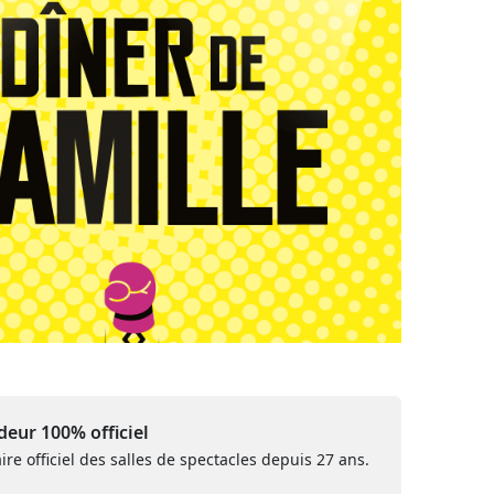
eur 100% officiel
ire officiel des salles de spectacles depuis 27 ans.