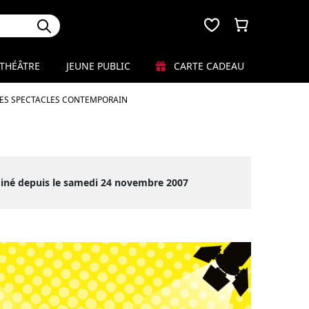
THÉÂTRE
JEUNE PUBLIC
CARTE CADEAU
LES SPECTACLES CONTEMPORAIN
miné depuis le samedi 24 novembre 2007