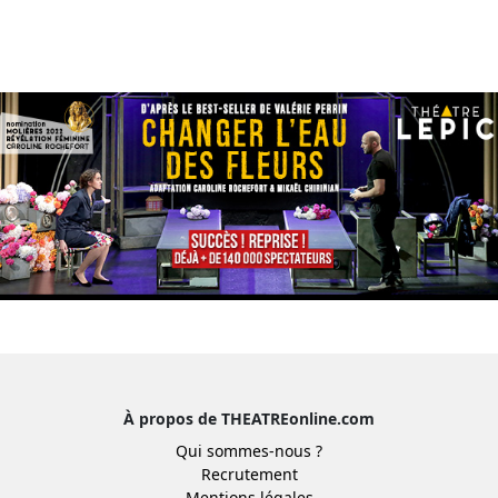
À propos de THEATREonline.com
Qui sommes-nous ?
Recrutement
Mentions légales