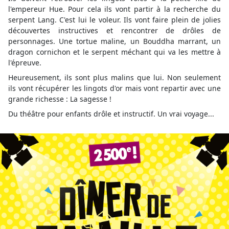
l'empereur Hue. Pour cela ils vont partir à la recherche du
serpent Lang. C'est lui le voleur. Ils vont faire plein de jolies
découvertes instructives et rencontrer de drôles de
personnages. Une tortue maline, un Bouddha marrant, un
dragon cornichon et le serpent méchant qui va les mettre à
l'épreuve.
Heureusement, ils sont plus malins que lui. Non seulement
ils vont récupérer les lingots d'or mais vont repartir avec une
grande richesse : La sagesse !
Du théâtre pour enfants drôle et instructif. Un vrai voyage...