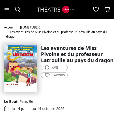
Panneau de gestion des cookies
Accueil
JEUNE PUBLIC
Les aventures de Miss Pivoine et du professeur Latrouille au pays du
dragon
Les aventures de Miss
Pivoine et du professeur
Latrouille au pays du dragon
AVIS
FAVORIS
Le Bout
Paris 9e
du 14 juillet au 14 octobre 2026