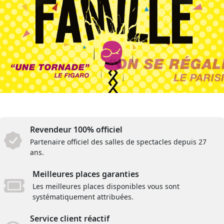
Revendeur 100% officiel
Partenaire officiel des salles de spectacles depuis 27
ans.
Meilleures places garanties
Les meilleures places disponibles vous sont
systématiquement attribuées.
Service client réactif