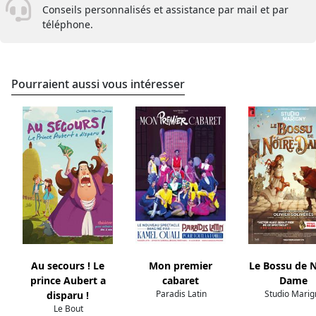
Conseils personnalisés et assistance par mail et par
téléphone.
Pourraient aussi vous intéresser
Au secours ! Le
Mon premier
Le Bossu de 
prince Aubert a
cabaret
Dame
Paradis Latin
Studio Marig
disparu !
Le Bout