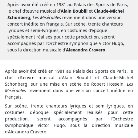
Après avoir été créé en 1981 au Palais des Sports de Paris,
le chef d’œuvre musical d’
Alain Boublil
et
Claude-Michel
Schonberg
,
Les Misérables
reviennent dans une version
concert inédite en français. Sur scène, trente chanteurs
lyriques et semi-lyriques, en costumes d’époque
spécialement réalisés pour cette production, seront
accompagnés par l’Orchestre symphonique Victor Hugo,
sous la direction musicale d’
Alexandra Cravero
.
Après avoir été créé en 1981 au Palais des Sports de Paris, le
chef d’œuvre musical d’Alain Boublil et Claude-Michel
Schonberg, sur une mise en scène de Robert Hossein,
Les
Misérables
reviennent dans une version concert inédite en
français.
Sur scène, trente chanteurs lyriques et semi-lyriques, en
costumes d’époque spécialement réalisés pour cette
production, seront accompagnés par l’Orchestre
symphonique Victor Hugo, sous la direction musicale
d’Alexandra Cravero.