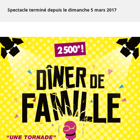
Spectacle terminé depuis le dimanche 5 mars 2017