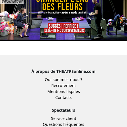
À propos de THEATREonline.com
Qui sommes-nous ?
Recrutement
Mentions légales
Contacts
Spectateurs
Service client
Questions fréquentes