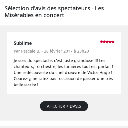
Sélection d'avis des spectateurs - Les
Misérables en concert
Sublime
Par Pascale B. - 28 février 2017 à 23h20
Je sors du spectacle, c'est juste grandiose !!! Les
chanteurs, l'orchestre, les lumières tout est parfait !
Une redécouverte du chef d'œuvre de Victor Hugo !
Courez-y, ne ratez pas l'occasion de passer une très
belle soirée !
AFFICHER + D’AVIS