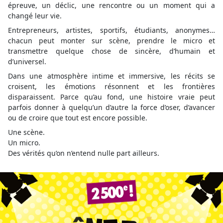
épreuve, un déclic, une rencontre ou un moment qui a
changé leur vie.
Entrepreneurs, artistes, sportifs, étudiants, anonymes…
chacun peut monter sur scène, prendre le micro et
transmettre quelque chose de sincère, d’humain et
d’universel.
Dans une atmosphère intime et immersive, les récits se
croisent, les émotions résonnent et les frontières
disparaissent. Parce qu’au fond, une histoire vraie peut
parfois donner à quelqu’un d’autre la force d’oser, d’avancer
ou de croire que tout est encore possible.
Une scène.
Un micro.
Des vérités qu’on n’entend nulle part ailleurs.