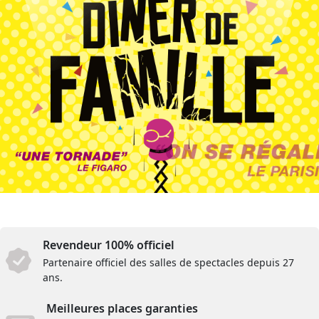
Revendeur 100% officiel
Partenaire officiel des salles de spectacles depuis 27
ans.
Meilleures places garanties