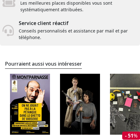
Les meilleures places disponibles vous sont
systématiquement attribuées.
Service client réactif
Conseils personnalisés et assistance par mail et par
téléphone.
Pourraient aussi vous intéresser
- 51
%