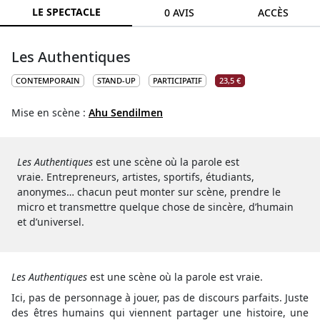
LE SPECTACLE
0 AVIS
ACCÈS
Les Authentiques
CONTEMPORAIN
STAND-UP
PARTICIPATIF
23,5 €
Mise en scène :
Ahu Sendilmen
Les Authentiques
est une scène où la parole est
vraie. Entrepreneurs, artistes, sportifs, étudiants,
anonymes… chacun peut monter sur scène, prendre le
micro et transmettre quelque chose de sincère, d’humain
et d’universel.
Les Authentiques
est une scène où la parole est vraie.
Ici, pas de personnage à jouer, pas de discours parfaits. Juste
des êtres humains qui viennent partager une histoire, une