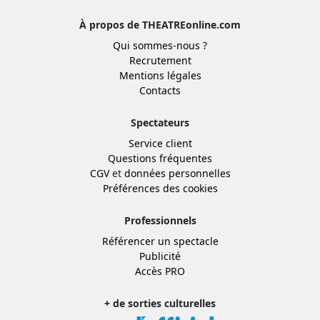
À propos de THEATREonline.com
Qui sommes-nous ?
Recrutement
Mentions légales
Contacts
Spectateurs
Service client
Questions fréquentes
CGV
et
données personnelles
Préférences des cookies
Professionnels
Référencer un spectacle
Publicité
Accès PRO
+ de sorties culturelles