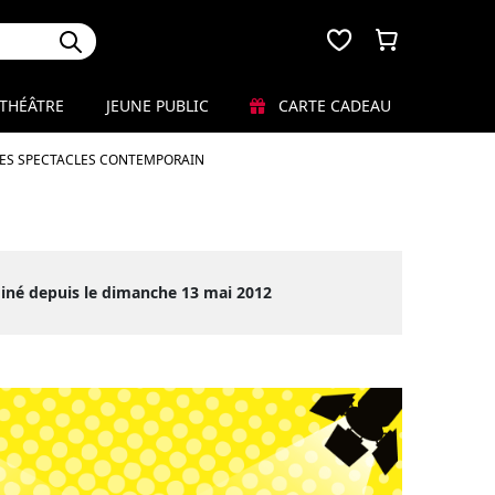
THÉÂTRE
JEUNE PUBLIC
CARTE CADEAU
LES SPECTACLES CONTEMPORAIN
iné depuis le dimanche 13 mai 2012