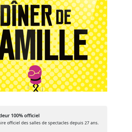
eur 100% officiel
ire officiel des salles de spectacles depuis 27 ans.