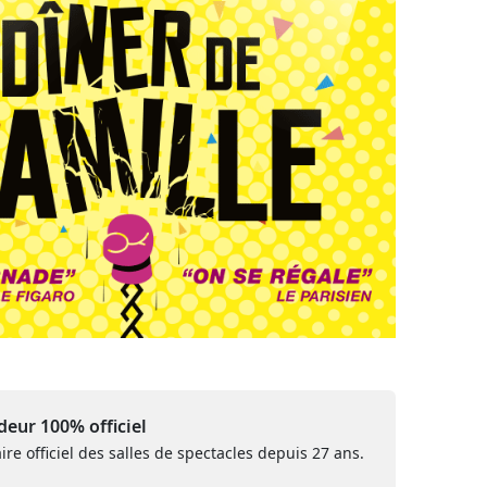
eur 100% officiel
ire officiel des salles de spectacles depuis 27 ans.