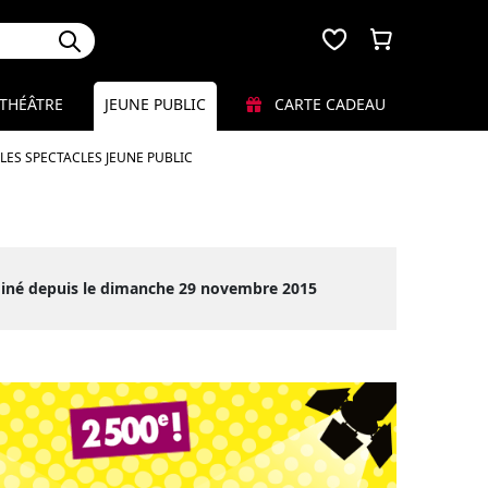
THÉÂTRE
JEUNE PUBLIC
CARTE CADEAU
LES SPECTACLES JEUNE PUBLIC
miné depuis le dimanche 29 novembre 2015