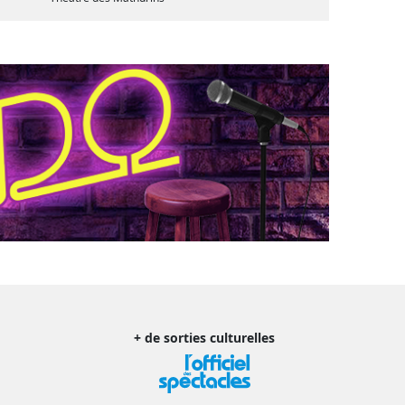
+ de sorties culturelles