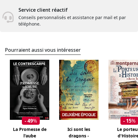
Service client réactif
Conseils personnalisés et assistance par mail et par
téléphone.
Pourraient aussi vous intéresser
- 49
%
- 15
%
La Promesse de
Ici sont les
Le porteu
l'aube
dragons -
d'Histoir