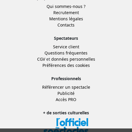
Qui sommes-nous ?
Recrutement
Mentions légales
Contacts
Spectateurs
Service client
Questions fréquentes
CGV
et
données personnelles
Préférences des cookies
Professionnels
Référencer un spectacle
Publicité
Accès PRO
+ de sorties culturelles