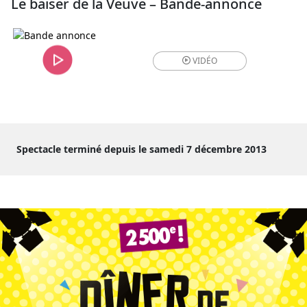
Le baiser de la Veuve – Bande-annonce
VIDÉO
Spectacle terminé depuis le samedi 7 décembre 2013