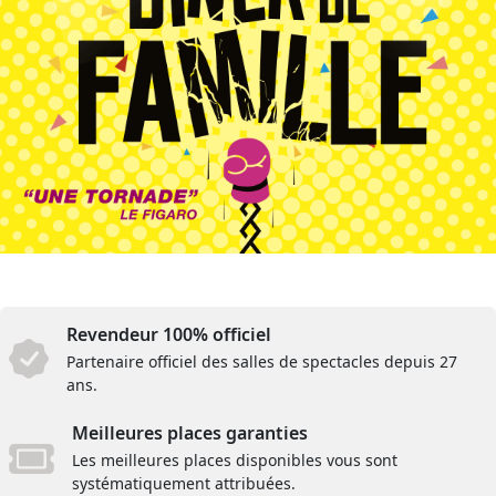
Revendeur 100% officiel
Partenaire officiel des salles de spectacles depuis 27
ans.
Meilleures places garanties
Les meilleures places disponibles vous sont
systématiquement attribuées.