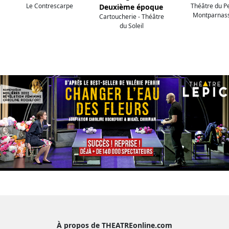
Le Contrescarpe
Théâtre du Pe
Deuxième époque
Montparnas
Cartoucherie - Théâtre
du Soleil
À propos de THEATREonline.com