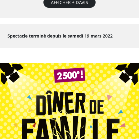
AFFICHER + D’AVIS
Spectacle terminé depuis le samedi 19 mars 2022