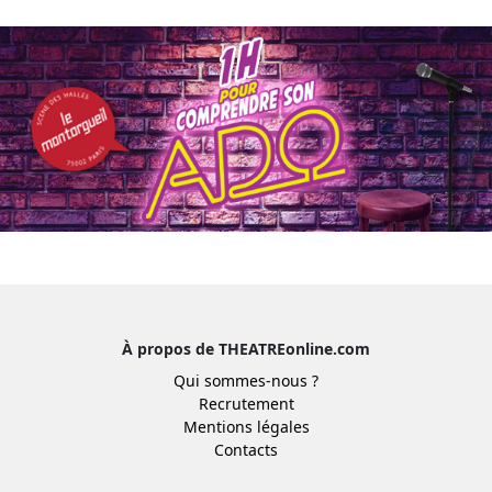
À propos de THEATREonline.com
Qui sommes-nous ?
Recrutement
Mentions légales
Contacts