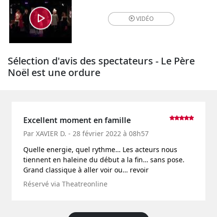
VIDÉO
Sélection d'avis des spectateurs - Le Père
Noël est une ordure
Excellent moment en famille
Par XAVIER D. - 28 février 2022 à 08h57
Quelle energie, quel rythme… Les acteurs nous
tiennent en haleine du début a la fin… sans pose.
Grand classique à aller voir ou… revoir
Réservé via Theatreonline