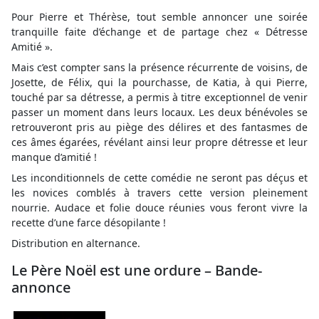
Pour Pierre et Thérèse, tout semble annoncer une soirée
tranquille faite d’échange et de partage chez « Détresse
Amitié ».
Mais c’est compter sans la présence récurrente de voisins, de
Josette, de Félix, qui la pourchasse, de Katia, à qui Pierre,
touché par sa détresse, a permis à titre exceptionnel de venir
passer un moment dans leurs locaux. Les deux bénévoles se
retrouveront pris au piège des délires et des fantasmes de
ces âmes égarées, révélant ainsi leur propre détresse et leur
manque d’amitié !
Les inconditionnels de cette comédie ne seront pas déçus et
les novices comblés à travers cette version pleinement
nourrie. Audace et folie douce réunies vous feront vivre la
recette d’une farce désopilante !
Distribution en alternance.
Le Père Noël est une ordure – Bande-
annonce