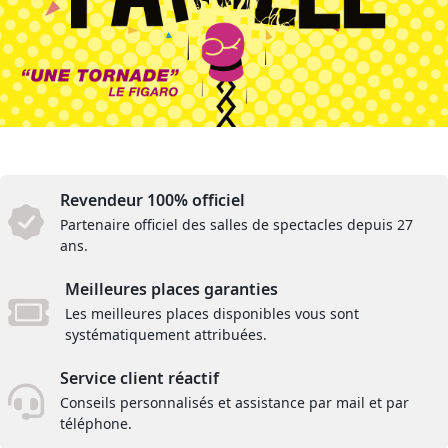
Revendeur 100% officiel
Partenaire officiel des salles de spectacles depuis 27
ans.
Meilleures places garanties
Les meilleures places disponibles vous sont
systématiquement attribuées.
Service client réactif
Conseils personnalisés et assistance par mail et par
téléphone.