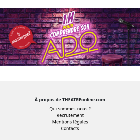
À propos de THEATREonline.com
Qui sommes-nous ?
Recrutement
Mentions légales
Contacts