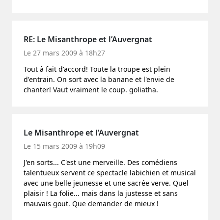
RE: Le Misanthrope et l’Auvergnat
Le 27 mars 2009 à 18h27
Tout à fait d'accord! Toute la troupe est plein
d'entrain. On sort avec la banane et l'envie de
chanter! Vaut vraiment le coup. goliatha.
Le Misanthrope et l’Auvergnat
Le 15 mars 2009 à 19h09
J'en sorts... C'est une merveille. Des comédiens
talentueux servent ce spectacle labichien et musical
avec une belle jeunesse et une sacrée verve. Quel
plaisir ! La folie... mais dans la justesse et sans
mauvais gout. Que demander de mieux !