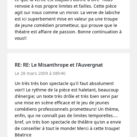
renvoie à nos propre limites et failles. Cette pièce
agit sur nous comme un miroir. La verve de labiche
est ici superbement mise en valeur pa une troupe
de jeune comédien prometteur, qui prouve que le
théatre est affaire de passion. Bonne continuation à
vous!!
RE: RE: Le Misanthrope et l’Auvergnat
Le 28 mars 2009 à 08h40
Un très très bon spectacle qu'il faut absolument
voir!! Le rythme de la pièce est haletant, beaucoup
d'énergie; un texte très drôle et très bien servi par
une mise en scène efficace et le jeu de jeunes
comédiens professionnels prometteurs! Un thème,
enfin, qui ne connaît pas de limites temporelles....
bref, un très bon spectacle de théâtre qu'on a envie
de conseiller à tout le monde! Merci à cette troupe!
Béatrice