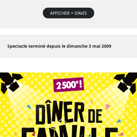
AFFICHER + D’AVIS
Spectacle terminé depuis le dimanche 3 mai 2009