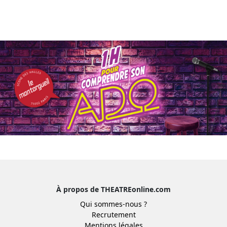
À propos de THEATREonline.com
Qui sommes-nous ?
Recrutement
Mentions légales