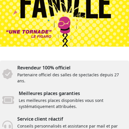
Revendeur 100% officiel
Partenaire officiel des salles de spectacles depuis 27
ans.
Meilleures places garanties
Les meilleures places disponibles vous sont
systématiquement attribuées.
Service client réactif
Conseils personnalisés et assistance par mail et par