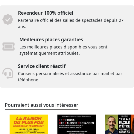
Revendeur 100% officiel
Partenaire officiel des salles de spectacles depuis 27
ans.
Meilleures places garanties
Les meilleures places disponibles vous sont
systématiquement attribuées.
Service client réactif
Conseils personnalisés et assistance par mail et par
téléphone.
Pourraient aussi vous intéresser