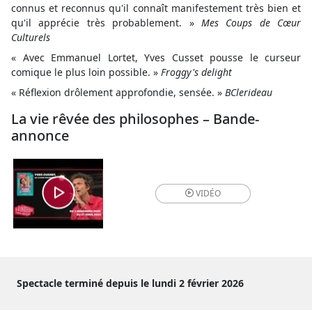
connus et reconnus qu'il connaît manifestement très bien et
qu'il apprécie très probablement. »
Mes Coups de Cœur
Culturels
« Avec Emmanuel Lortet, Yves Cusset pousse le curseur
comique le plus loin possible. »
Froggy's delight
« Réflexion drôlement approfondie, sensée. »
BClerideau
La vie rêvée des philosophes – Bande-
annonce
VIDÉO
Spectacle terminé depuis le lundi 2 février 2026