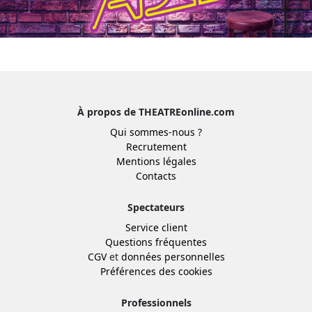
À propos de THEATREonline.com
Qui sommes-nous ?
Recrutement
Mentions légales
Contacts
Spectateurs
Service client
Questions fréquentes
CGV
et
données personnelles
Préférences des cookies
Professionnels