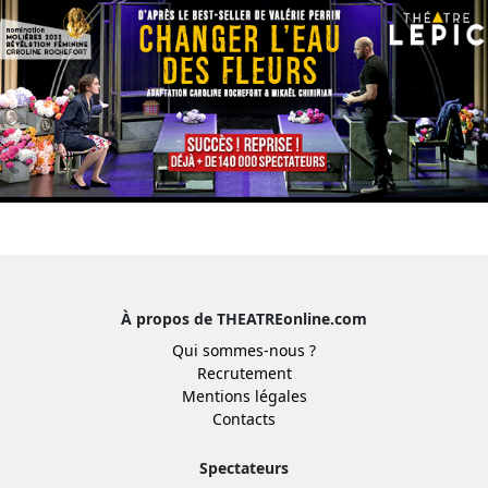
À propos de THEATREonline.com
Qui sommes-nous ?
Recrutement
Mentions légales
Contacts
Spectateurs