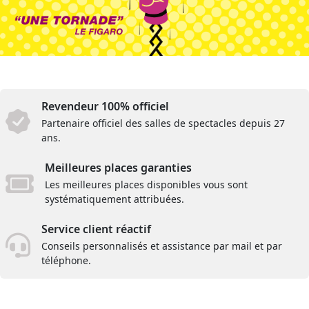
Revendeur 100% officiel
Partenaire officiel des salles de spectacles depuis 27
ans.
Meilleures places garanties
Les meilleures places disponibles vous sont
systématiquement attribuées.
Service client réactif
Conseils personnalisés et assistance par mail et par
téléphone.