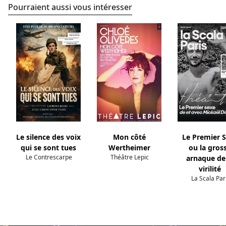
Pourraient aussi vous intéresser
Le silence des voix
Mon côté
Le Premier 
qui se sont tues
Wertheimer
ou la gros
Le Contrescarpe
Théâtre Lepic
arnaque de
virilité
La Scala Par