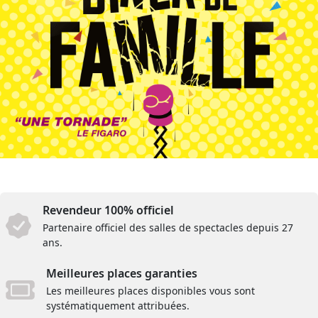
Revendeur 100% officiel
Partenaire officiel des salles de spectacles depuis 27
ans.
Meilleures places garanties
Les meilleures places disponibles vous sont
systématiquement attribuées.