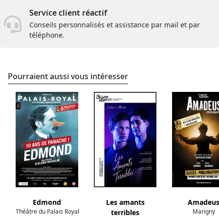
Service client réactif
Conseils personnalisés et assistance par mail et par
téléphone.
Pourraient aussi vous intéresser
Edmond
Les amants
Amadeu
Théâtre du Palais Royal
Marigny
terribles