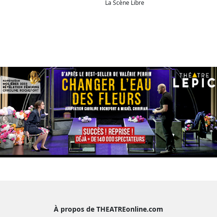
La Scène Libre
À propos de THEATREonline.com