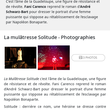
C'est l'âme de la Guadeloupe, une figure de résistance et
de révolte.
Fani Carenco
reprend le roman d’
André
Schwarz-Bart
pour dresser le portrait d’une femme
puissante qui s’oppose au rétablissement de l’esclavage
par Napoléon Bonaparte.
La mulâtresse Solitude - Photographies
3 PHOTOS
La Mulâtresse Solitude
c'est l'âme de la Guadeloupe, une figure
de résistance et de révolte. Fani Carenco reprend le roman
d’André Schwarz-Bart pour dresser le portrait d’une femme
puissante qui s’oppose au rétablissement de l’esclavage par
Napoléon Bonaparte.
Solitude : derrière ce nom, une héroïne se dresse contre