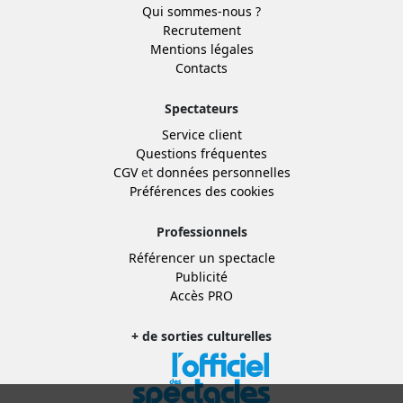
Qui sommes-nous ?
Recrutement
Mentions légales
Contacts
Spectateurs
Service client
Questions fréquentes
CGV
et
données personnelles
Préférences des cookies
Professionnels
Référencer un spectacle
Publicité
Accès PRO
+ de sorties culturelles