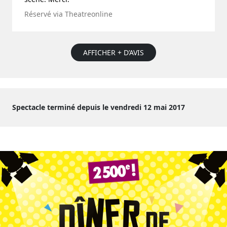
Réservé via Theatreonline
AFFICHER + D’AVIS
Spectacle terminé depuis le vendredi 12 mai 2017