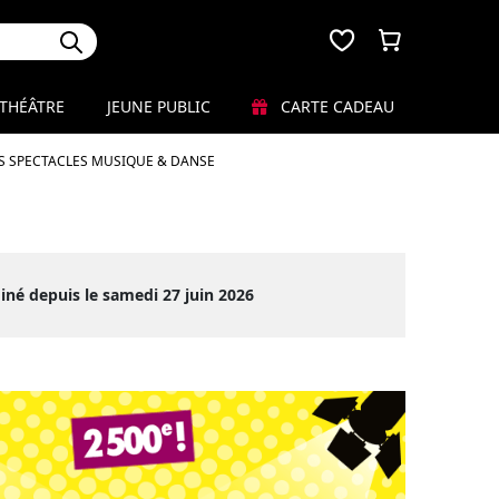
THÉÂTRE
JEUNE PUBLIC
CARTE CADEAU
S SPECTACLES MUSIQUE & DANSE
iné depuis le samedi 27 juin 2026