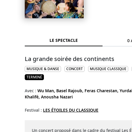
LE SPECTACLE
0 
La grande soirée des continents
MUSIQUE & DANSE
CONCERT
MUSIQUE CLASSIQUE
TERMINÉ
Avec :
Wu Man,
Basel Rajoub,
Feras Charestan,
Yurda
Khalifé,
Anousha Nazari
Festival :
LES ÉTOILES DU CLASSIQUE
Un concert proposé dans le cadre du festival Les É