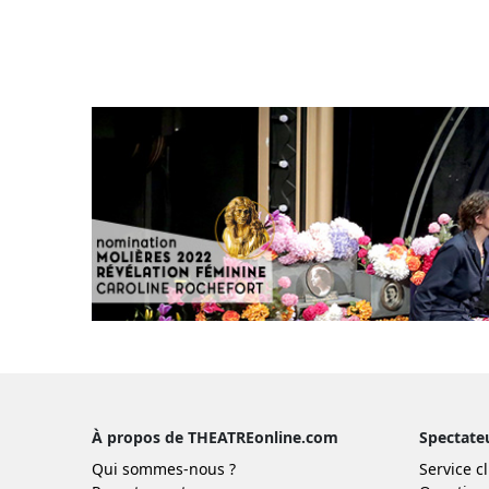
À propos de THEATREonline.com
Spectate
Qui sommes-nous ?
Service cl