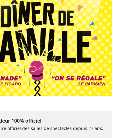
eur 100% officiel
ire officiel des salles de spectacles depuis 27 ans.