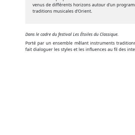
venus de différents horizons autour d’un programm
traditions musicales d’Orient.
Dans le cadre du festival Les Étoiles du Classique.
Porté par un ensemble mêlant instruments traditionn
fait dialoguer les styles et les influences au fil des int