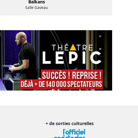
Balkans
Salle Gaveau
+ de sorties culturelles