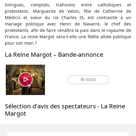
Intrigues, complots, trahisons entre catholiques et
protestants. Marguerite de Valois, fille de Catherine de
Médicis et soeur du roi Charles IX, est contrainte à un
mariage politique avec Henri de Navarre, le chef des
protestants, afin de faire renaître la paix dans le royaume de
France. La reine Margot sera-t-elle une fidèle alliée politique
pour son mari ?
La Reine Margot – Bande-annonce
VIDÉO
Sélection d'avis des spectateurs - La Reine
Margot