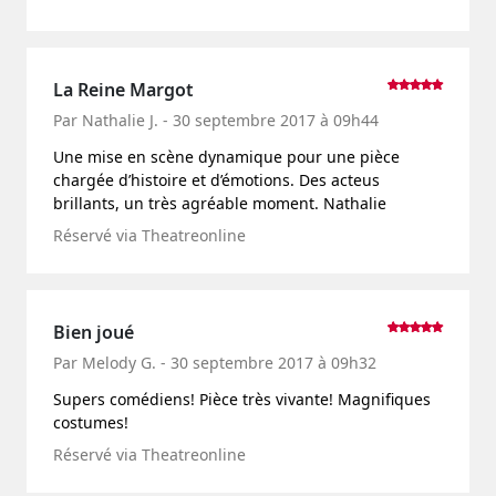
La Reine Margot
Par Nathalie J. - 30 septembre 2017 à 09h44
Une mise en scène dynamique pour une pièce
chargée d’histoire et d’émotions. Des acteus
brillants, un très agréable moment. Nathalie
Réservé via Theatreonline
Bien joué
Par Melody G. - 30 septembre 2017 à 09h32
Supers comédiens! Pièce très vivante! Magnifiques
costumes!
Réservé via Theatreonline