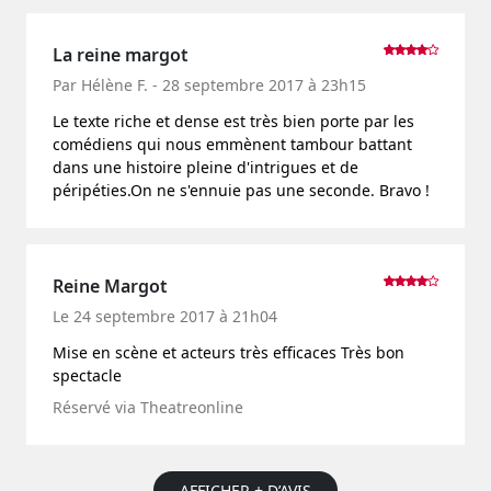
La reine margot
Par Hélène F. - 28 septembre 2017 à 23h15
Le texte riche et dense est très bien porte par les
comédiens qui nous emmènent tambour battant
dans une histoire pleine d'intrigues et de
péripéties.On ne s'ennuie pas une seconde. Bravo !
Reine Margot
Le 24 septembre 2017 à 21h04
Mise en scène et acteurs très efficaces Très bon
spectacle
Réservé via Theatreonline
AFFICHER + D’AVIS