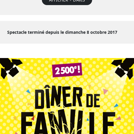
Spectacle terminé depuis le dimanche 8 octobre 2017