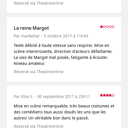
Réservé via Theatreonline
La reine Margot
Par markettar - 5 octobre 2017 à 11h43
Texte débité à toute vitesse sans respirer. Mise en
scène intererssante, direction d'acteurs défaillante.
La voix de Margot mal posée, fatigante à écouter.
Niveau amateur.
Réservé via Theatreonline
Par Elsa S. - 30 septembre 2017 à 23h11
Mise en scène remarquable, très beaux costumes et
des comédiens tous aussi doués les uns que les
autres! Un véritable bon dans le passé.
Réservé via Theatreonline