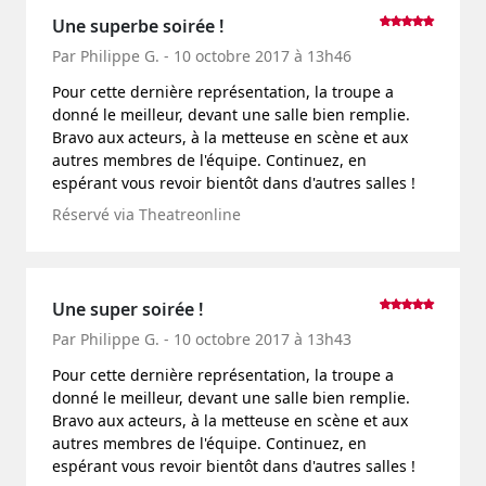
Une superbe soirée !
Par Philippe G. - 10 octobre 2017 à 13h46
Pour cette dernière représentation, la troupe a
donné le meilleur, devant une salle bien remplie.
Bravo aux acteurs, à la metteuse en scène et aux
autres membres de l'équipe. Continuez, en
espérant vous revoir bientôt dans d'autres salles !
Réservé via Theatreonline
Une super soirée !
Par Philippe G. - 10 octobre 2017 à 13h43
Pour cette dernière représentation, la troupe a
donné le meilleur, devant une salle bien remplie.
Bravo aux acteurs, à la metteuse en scène et aux
autres membres de l'équipe. Continuez, en
espérant vous revoir bientôt dans d'autres salles !