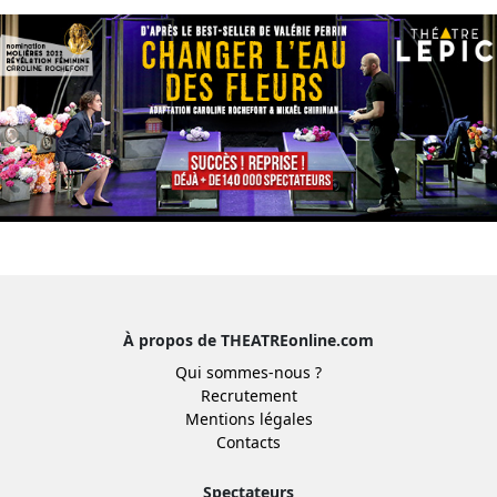
À propos de THEATREonline.com
Qui sommes-nous ?
Recrutement
Mentions légales
Contacts
Spectateurs