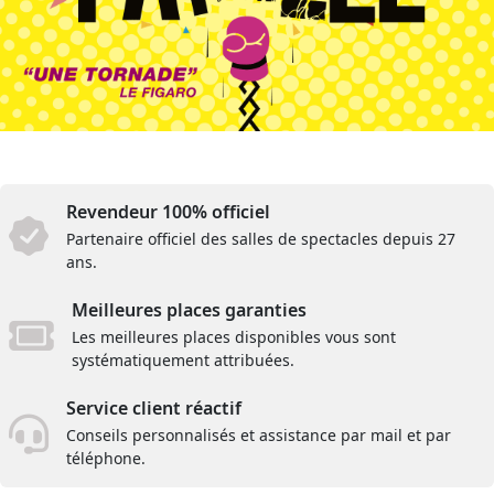
Revendeur 100% officiel
Partenaire officiel des salles de spectacles depuis 27
ans.
Meilleures places garanties
Les meilleures places disponibles vous sont
systématiquement attribuées.
Service client réactif
Conseils personnalisés et assistance par mail et par
téléphone.