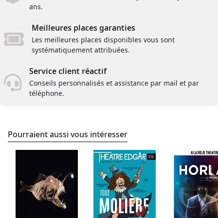
ans.
Meilleures places garanties
Les meilleures places disponibles vous sont
systématiquement attribuées.
Service client réactif
Conseils personnalisés et assistance par mail et par
téléphone.
Pourraient aussi vous intéresser