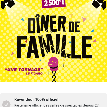
Revendeur 100% officiel
Partenaire officiel des salles de spectacles depuis 27