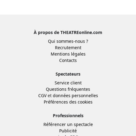
À propos de THEATREonline.com
Qui sommes-nous ?
Recrutement
Mentions légales
Contacts
Spectateurs
Service client
Questions fréquentes
CGV
et
données personnelles
Préférences des cookies
Professionnels
Référencer un spectacle
Publicité