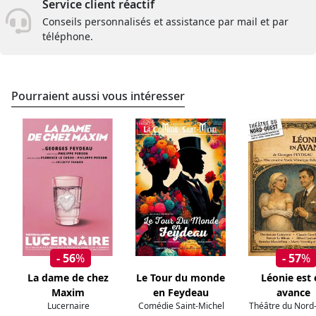
Service client réactif
Conseils personnalisés et assistance par mail et par
téléphone.
Pourraient aussi vous intéresser
- 56
%
- 57
%
La dame de chez
Le Tour du monde
Léonie est 
Maxim
en Feydeau
avance
Lucernaire
Comédie Saint-Michel
Théâtre du Nord