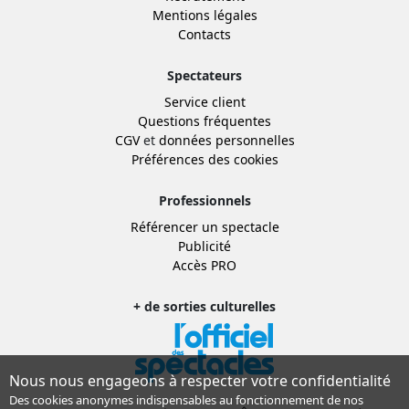
Mentions légales
Contacts
Spectateurs
Service client
Questions fréquentes
CGV
et
données personnelles
Préférences des cookies
Professionnels
Référencer un spectacle
Publicité
Accès PRO
+ de sorties culturelles
Nous nous engageons à respecter votre confidentialité
Des cookies anonymes indispensables au fonctionnement de nos