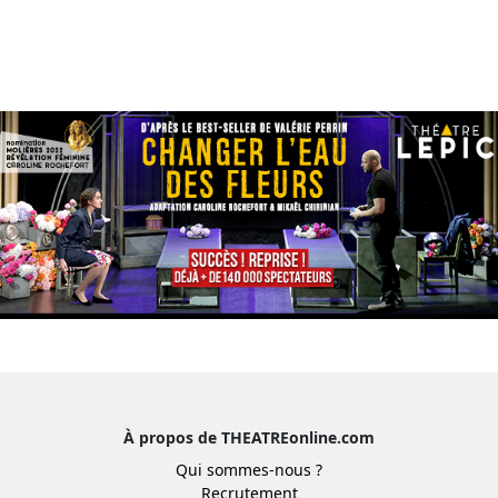
À propos de THEATREonline.com
Qui sommes-nous ?
Recrutement