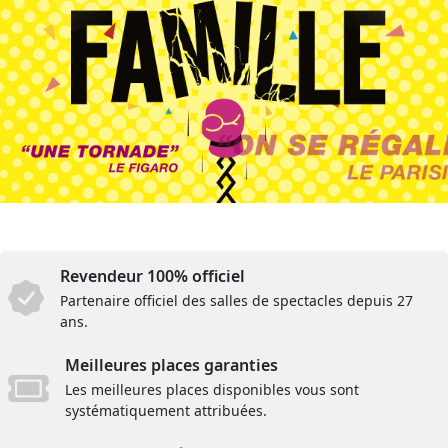
Revendeur 100% officiel
Partenaire officiel des salles de spectacles depuis 27
ans.
Meilleures places garanties
Les meilleures places disponibles vous sont
systématiquement attribuées.