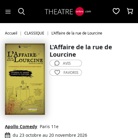
Panneau de gestion des cookies
Accueil
CLASSIQUE
L'Affaire de la rue de Lourcine
L'Affaire de la rue de
Lourcine
AVIS
FAVORIS
Apollo Comedy
Paris 11e
du 23 octobre au 20 novembre 2026