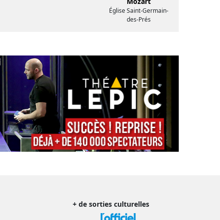
Mozart
Église Saint-Germain-
des-Prés
+ de sorties culturelles