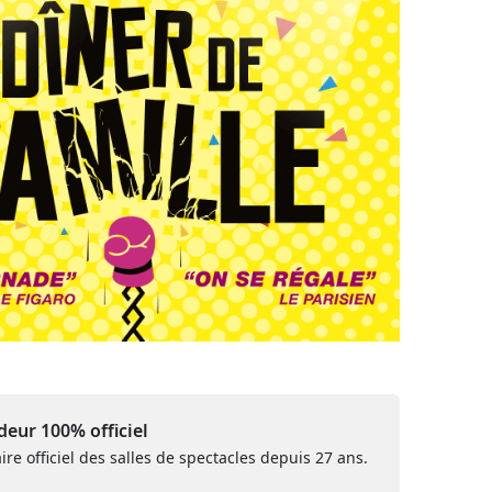
eur 100% officiel
ire officiel des salles de spectacles depuis 27 ans.