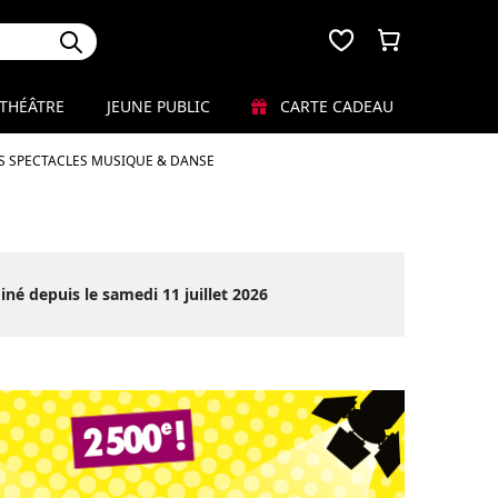
THÉÂTRE
JEUNE PUBLIC
CARTE CADEAU
S SPECTACLES MUSIQUE & DANSE
iné depuis le samedi 11 juillet 2026