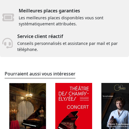
Meilleures places garanties
Les meilleures places disponibles vous sont
systématiquement attribuées.
Service client réactif
Conseils personnalisés et assistance par mail et par
téléphone.
Pourraient aussi vous intéresser