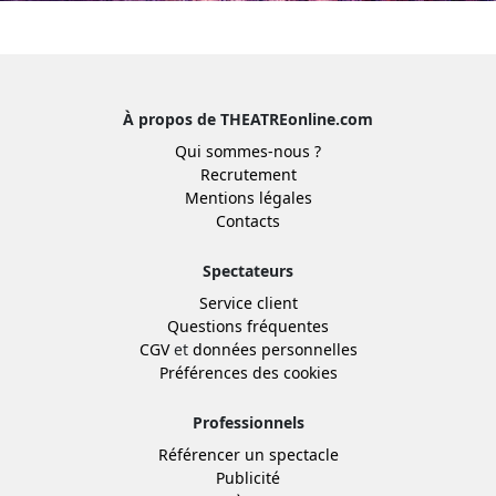
À propos de THEATREonline.com
Qui sommes-nous ?
Recrutement
Mentions légales
Contacts
Spectateurs
Service client
Questions fréquentes
CGV
et
données personnelles
Préférences des cookies
Professionnels
Référencer un spectacle
Publicité