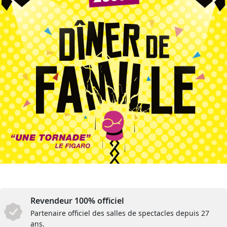
Revendeur 100% officiel
Partenaire officiel des salles de spectacles depuis 27
ans.