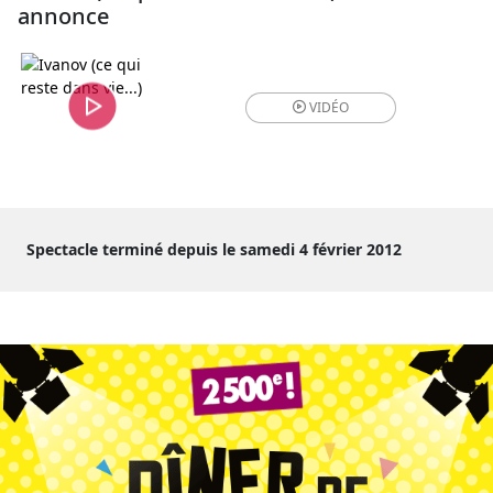
annonce
VIDÉO
Spectacle terminé depuis le samedi 4 février 2012