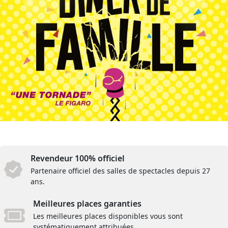
Revendeur 100% officiel
Partenaire officiel des salles de spectacles depuis 27
ans.
Meilleures places garanties
Les meilleures places disponibles vous sont
systématiquement attribuées.