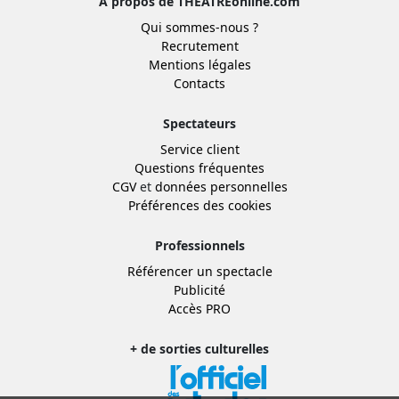
À propos de THEATREonline.com
Qui sommes-nous ?
Recrutement
Mentions légales
Contacts
Spectateurs
Service client
Questions fréquentes
CGV
et
données personnelles
Préférences des cookies
Professionnels
Référencer un spectacle
Publicité
Accès PRO
+ de sorties culturelles