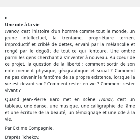
Une ode à la vie
Ivanov, c’est l’histoire d’un homme comme tout le monde, un
jeune intellectuel, la trentaine, propriétaire terrien,
improductif et criblé de dettes, envahi par la mélancolie et
rongé par le dégoût de tout ce qui l’entoure. Une ombre
parmi les gens cherchant à s’inventer à nouveau. Au coeur de
ce projet, la question de la liberté : comment sortir de son
enfermement physique, géographique et social ? Comment
ne pas devenir le fantôme de sa propre existence, lorsque la
vie est devant soi ? Comment rester en vie ? Comment rester
vivant ?
Quand Jean-Pierre Baro met en scène
Ivanov
, c’est un
tableau, une danse, une musique, une calligraphie de l’âme
et une écriture de la beauté, un témoignage et une ode à la
vie.
Par Extime Compagnie.
D'après Tchekov.