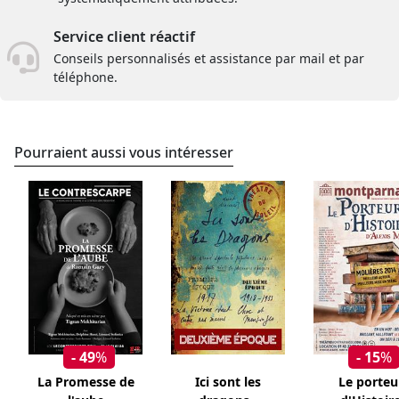
Service client réactif
Conseils personnalisés et assistance par mail et par
téléphone.
Pourraient aussi vous intéresser
- 49
%
- 15
%
La Promesse de
Ici sont les
Le porteu