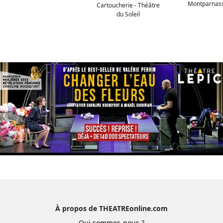
Montparnas
Cartoucherie - Théâtre
du Soleil
À propos de THEATREonline.com
Qui sommes-nous ?