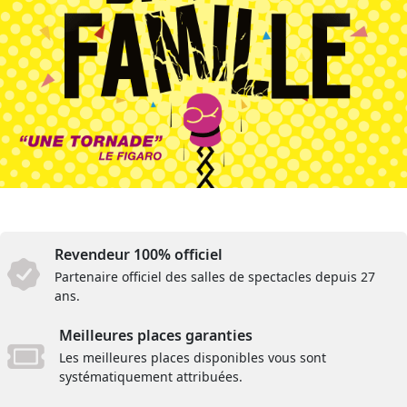
Revendeur 100% officiel
Partenaire officiel des salles de spectacles depuis 27
ans.
Meilleures places garanties
Les meilleures places disponibles vous sont
systématiquement attribuées.