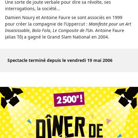
Une sorte de joute verbale pour dire sa révolte, ses
interrogations, la société...
Damien Noury et Antoine Faure se sont associés en 1999
pour créer la compagnie de l’Uppercut :
Manifeste pour un Art
Insaisissable
,
Bola Fola
,
Le Composite de l’Un
. Antoine Faure
(alias Tô) a gagné le Grand Slam National en 2004.
Spectacle terminé depuis le vendredi 19 mai 2006