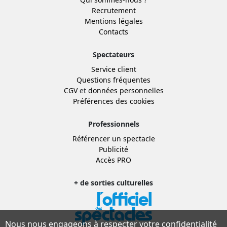
Recrutement
Mentions légales
Contacts
Spectateurs
Service client
Questions fréquentes
CGV
et
données personnelles
Préférences des cookies
Professionnels
Référencer un spectacle
Publicité
Accès PRO
+ de sorties culturelles
Nous nous engageons à respecter votre confidentialité