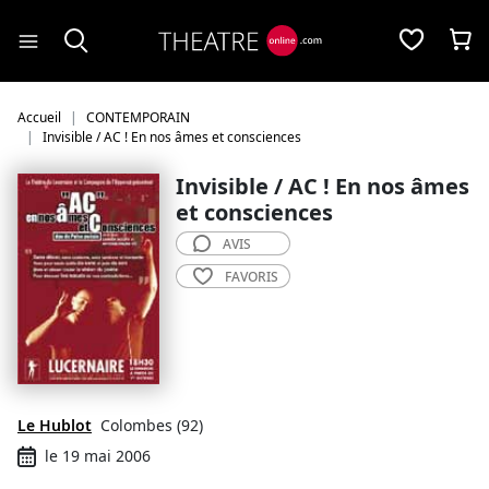
Panneau de gestion des cookies
Accueil
CONTEMPORAIN
Invisible / AC ! En nos âmes et consciences
Invisible / AC ! En nos âmes
et consciences
AVIS
FAVORIS
Le Hublot
Colombes (92)
le 19 mai 2006