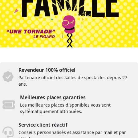
Revendeur 100% officiel
Partenaire officiel des salles de spectacles depuis 27
ans.
Meilleures places garanties
Les meilleures places disponibles vous sont
systématiquement attribuées.
Service client réactif
Conseils personnalisés et assistance par mail et par