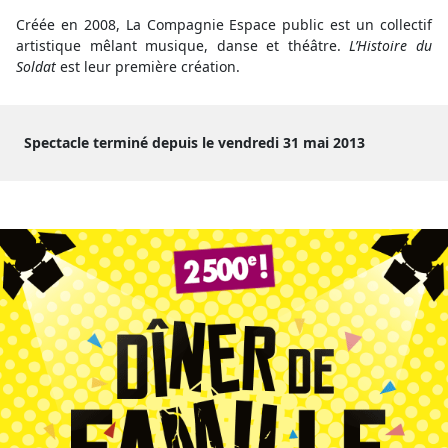
Créée en 2008, La Compagnie Espace public est un collectif
artistique mêlant musique, danse et théâtre.
L’Histoire du
Soldat
est leur première création.
Spectacle terminé depuis le vendredi 31 mai 2013