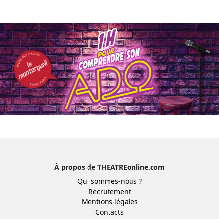
À propos de THEATREonline.com
Qui sommes-nous ?
Recrutement
Mentions légales
Contacts