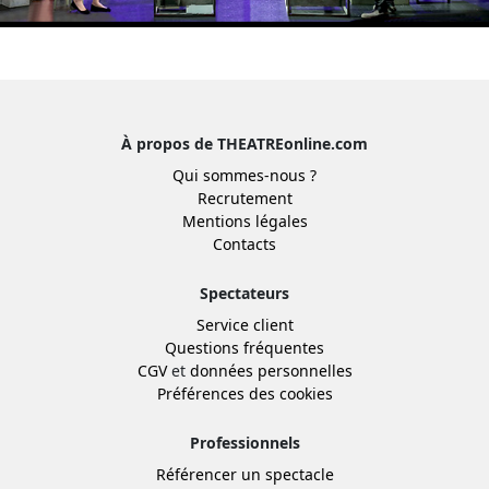
À propos de THEATREonline.com
Qui sommes-nous ?
Recrutement
Mentions légales
Contacts
Spectateurs
Service client
Questions fréquentes
CGV
et
données personnelles
Préférences des cookies
Professionnels
Référencer un spectacle