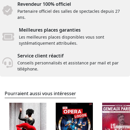
Revendeur 100% officiel
Partenaire officiel des salles de spectacles depuis 27
ans.
Meilleures places garanties
Les meilleures places disponibles vous sont
systématiquement attribuées.
Service client réactif
Conseils personnalisés et assistance par mail et par
téléphone.
Pourraient aussi vous intéresser