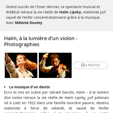
Grand succès de l'hiver dernier, ce spectacle musical et
théâtral retrace la vie réelle de
Haïm Lipsky
, violoniste juif
sauvé de l'enfer concentrationnaire grâce à la musique.
Avec
Mélanie Doutey
.
Haïm, à la lumière d'un violon -
Photographies
3 PHOTOS
La musique d'un destin
Ecris et mis en scène par Gérald Garutti,
Haïm – à la lumière
d’un violon
retrace la vie réelle de Haïm Lipsky, juif polonais
né à Lodz en 1922 dans une famille ouvrière pauvre, devenu
violoniste à force de volonté, et sauvé de l’enfer