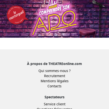
À propos de THEATREonline.com
Qui sommes-nous ?
Recrutement
Mentions légales
Contacts
Spectateurs
Service client