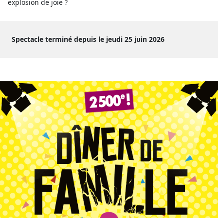
explosion de joie ?
Spectacle terminé depuis le jeudi 25 juin 2026