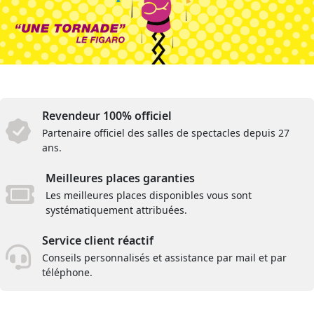
Revendeur 100% officiel
Partenaire officiel des salles de spectacles depuis 27
ans.
Meilleures places garanties
Les meilleures places disponibles vous sont
systématiquement attribuées.
Service client réactif
Conseils personnalisés et assistance par mail et par
téléphone.