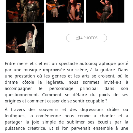
4 PHOTOS
Entre mère et ciel est un spectacle autobiographique porté
par une musique improvisée sur scène, à la guitare. Dans
une prestation où les genres et les arts se croisent, où le
drame côtoie la légèreté, nous sommes invité·e·s à
accompagner le personnage principal dans son
questionnement. Comment se défaire du poids de ses
origines et comment cesser de se sentir coupable ?
À travers des souvenirs et des digressions drôles ou
loufoques, la comédienne nous convie à chanter et à
partager la joie simple de sublimer ses écueils par la
puissance créatrice. Et si l'on parvenait ensemble à une