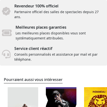
Revendeur 100% officiel
Partenaire officiel des salles de spectacles depuis 27
ans.
Meilleures places garanties
Les meilleures places disponibles vous sont
systématiquement attribuées.
Service client réactif
Conseils personnalisés et assistance par mail et par
téléphone.
Pourraient aussi vous intéresser