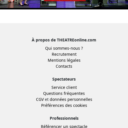
À propos de THEATREonline.com
Qui sommes-nous ?
Recrutement
Mentions légales
Contacts
Spectateurs
Service client
Questions fréquentes
CGV
et
données personnelles
Préférences des cookies
Professionnels
Référencer un spectacle