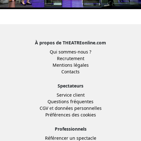
À propos de THEATREonline.com
Qui sommes-nous ?
Recrutement
Mentions légales
Contacts
Spectateurs
Service client
Questions fréquentes
CGV
et
données personnelles
Préférences des cookies
Professionnels
Référencer un spectacle