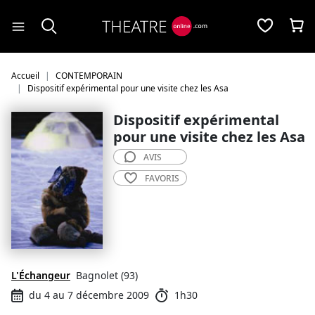
Panneau de gestion des cookies
Accueil
CONTEMPORAIN
Dispositif expérimental pour une visite chez les Asa
Dispositif expérimental
pour une visite chez les Asa
AVIS
FAVORIS
L'Échangeur
Bagnolet (93)
du 4 au 7 décembre 2009
1h30