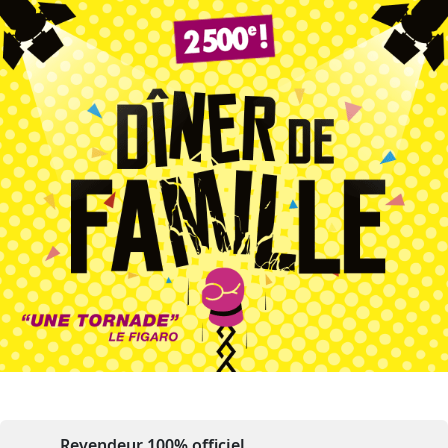
Revendeur 100% officiel