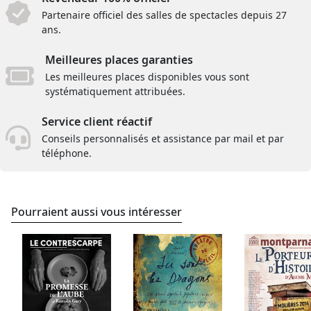
Partenaire officiel des salles de spectacles depuis 27
ans.
Meilleures places garanties
Les meilleures places disponibles vous sont
systématiquement attribuées.
Service client réactif
Conseils personnalisés et assistance par mail et par
téléphone.
Pourraient aussi vous intéresser