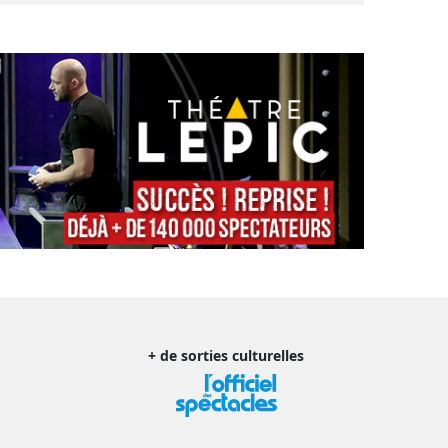
+ de sorties culturelles