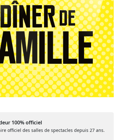
eur 100% officiel
ire officiel des salles de spectacles depuis 27 ans.