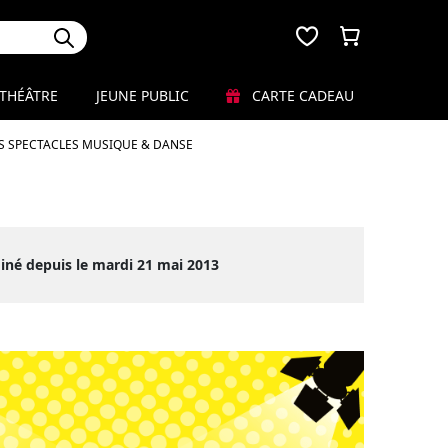
THÉÂTRE
JEUNE PUBLIC
CARTE CADEAU
S SPECTACLES MUSIQUE & DANSE
iné depuis le mardi 21 mai 2013