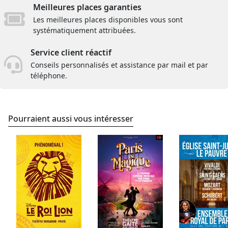
Meilleures places garanties
Les meilleures places disponibles vous sont
systématiquement attribuées.
Service client réactif
Conseils personnalisés et assistance par mail et par
téléphone.
Pourraient aussi vous intéresser