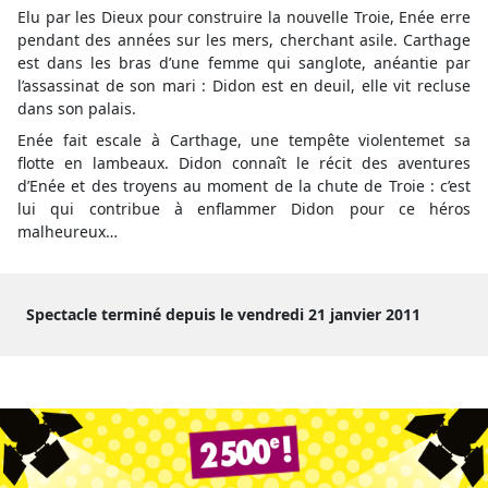
Elu par les Dieux pour construire la nouvelle Troie, Enée erre
pendant des années sur les mers, cherchant asile. Carthage
est dans les bras d’une femme qui sanglote, anéantie par
l’assassinat de son mari : Didon est en deuil, elle vit recluse
dans son palais.
Enée fait escale à Carthage, une tempête violentemet sa
flotte en lambeaux. Didon connaît le récit des aventures
d’Enée et des troyens au moment de la chute de Troie : c’est
lui qui contribue à enflammer Didon pour ce héros
malheureux…
Spectacle terminé depuis le vendredi 21 janvier 2011