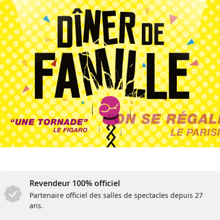
Revendeur 100% officiel
Partenaire officiel des salles de spectacles depuis 27
ans.