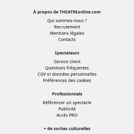
À propos de THEATREonline.com
Qui sommes-nous ?
Recrutement
Mentions légales
Contacts
Spectateurs
Service client
Questions fréquentes
CGV
et
données personnelles
Préférences des cookies
Professionnels
Référencer un spectacle
Publicité
Accès PRO
+ de sorties culturelles