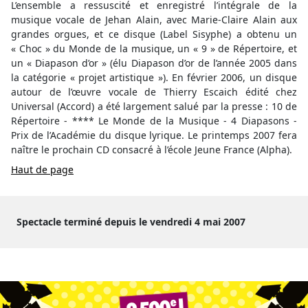
L’ensemble a ressuscité et enregistré l’intégrale de la
musique vocale de Jehan Alain, avec Marie-Claire Alain aux
grandes orgues, et ce disque (Label Sisyphe) a obtenu un
« Choc » du Monde de la musique, un « 9 » de Répertoire, et
un « Diapason d’or » (élu Diapason d’or de l’année 2005 dans
la catégorie « projet artistique »). En février 2006, un disque
autour de l’œuvre vocale de Thierry Escaich édité chez
Universal (Accord) a été largement salué par la presse : 10 de
Répertoire - **** Le Monde de la Musique - 4 Diapasons -
Prix de l’Académie du disque lyrique. Le printemps 2007 fera
naître le prochain CD consacré à l’école Jeune France (Alpha).
Haut de page
Spectacle terminé depuis le vendredi 4 mai 2007