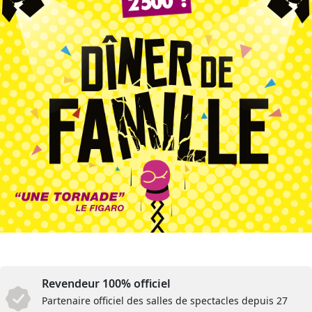
Revendeur 100% officiel
Partenaire officiel des salles de spectacles depuis 27