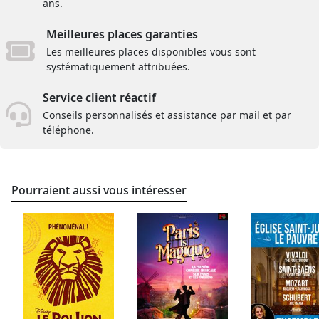
ans.
Meilleures places garanties
Les meilleures places disponibles vous sont
systématiquement attribuées.
Service client réactif
Conseils personnalisés et assistance par mail et par
téléphone.
Pourraient aussi vous intéresser