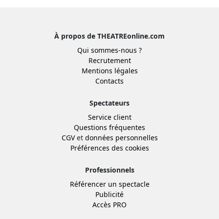
À propos de THEATREonline.com
Qui sommes-nous ?
Recrutement
Mentions légales
Contacts
Spectateurs
Service client
Questions fréquentes
CGV
et
données personnelles
Préférences des cookies
Professionnels
Référencer un spectacle
Publicité
Accès PRO