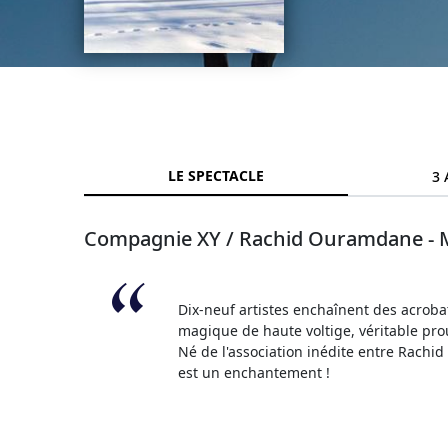
LE SPECTACLE
3 
Compagnie XY / Rachid Ouramdane - 
Dix-neuf artistes enchaînent des acroba
magique de haute voltige, véritable pr
Né de l'association inédite entre Rachid
est un enchantement !