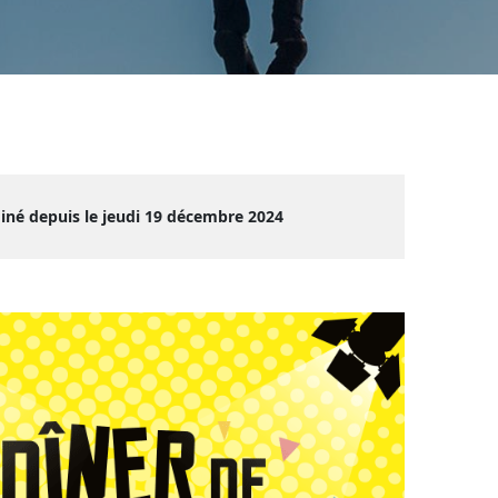
iné depuis le jeudi 19 décembre 2024