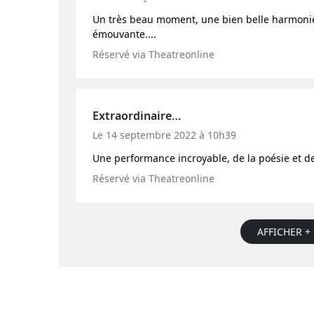
Un très beau moment, une bien belle harmoni
émouvante....
Réservé via Theatreonline
Extraordinaire…
Le 14 septembre 2022 à 10h39
Une performance incroyable, de la poésie et d
Réservé via Theatreonline
AFFICHER + 