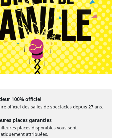
eur 100% officiel
ire officiel des salles de spectacles depuis 27 ans.
eures places garanties
illeures places disponibles vous sont
atiquement attribuées.