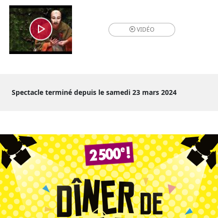
VIDÉO
Spectacle terminé depuis le samedi 23 mars 2024