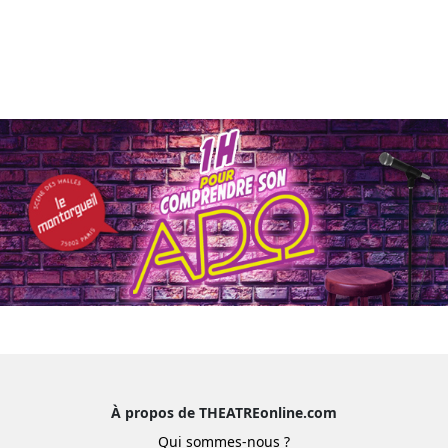
À propos de THEATREonline.com
Qui sommes-nous ?