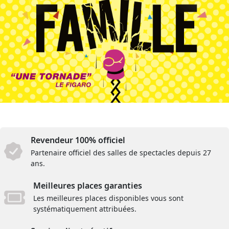
Revendeur 100% officiel
Partenaire officiel des salles de spectacles depuis 27
ans.
Meilleures places garanties
Les meilleures places disponibles vous sont
systématiquement attribuées.