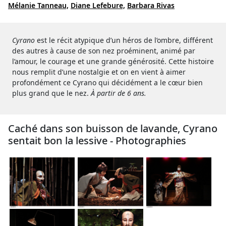
Mélanie Tanneau,
Diane Lefebure,
Barbara Rivas
Cyrano
est le récit atypique d’un héros de l’ombre, différent
des autres à cause de son nez proéminent, animé par
l’amour, le courage et une grande générosité. Cette histoire
nous remplit d’une nostalgie et on en vient à aimer
profondément ce Cyrano qui décidément a le cœur bien
plus grand que le nez.
À partir de 6 ans.
Caché dans son buisson de lavande, Cyrano
sentait bon la lessive - Photographies