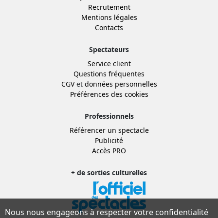
Recrutement
Mentions légales
Contacts
Spectateurs
Service client
Questions fréquentes
CGV
et
données personnelles
Préférences des cookies
Professionnels
Référencer un spectacle
Publicité
Accès PRO
+ de sorties culturelles
Nous nous engageons à respecter votre confidentialité