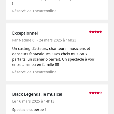
!
Réservé via Theatreonline
Exceptionnel
Par Nadine C. - 24 mars 2025 à 16h23
Un casting d'acteurs, chanteurs, musiciens et
danseurs fantastiques ! Des choix musicaux
parfaits, un scénario parfait. Un spectacle à voir
entre amis ou en famille !!!!
Réservé via Theatreonline
Black Legends, le musical
Le 16 mars 2025 à 14h13
Spectacle superbe !