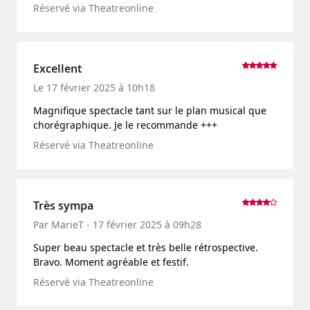
Réservé via Theatreonline
Excellent
Le 17 février 2025 à 10h18
Magnifique spectacle tant sur le plan musical que
chorégraphique. Je le recommande +++
Réservé via Theatreonline
Très sympa
Par MarieT - 17 février 2025 à 09h28
Super beau spectacle et très belle rétrospective.
Bravo. Moment agréable et festif.
Réservé via Theatreonline