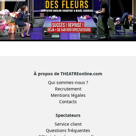
À propos de THEATREonline.com
Qui sommes-nous ?
Recrutement
Mentions légales
Contacts
Spectateurs
Service client
Questions fréquentes