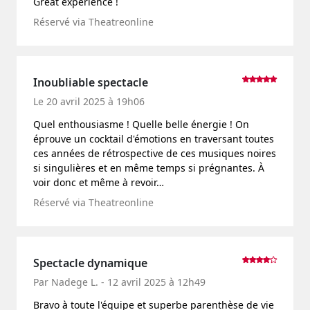
Great experience !
Réservé via Theatreonline
Inoubliable spectacle
Le 20 avril 2025 à 19h06
Quel enthousiasme ! Quelle belle énergie ! On
éprouve un cocktail d'émotions en traversant toutes
ces années de rétrospective de ces musiques noires
si singulières et en même temps si prégnantes. À
voir donc et même à revoir…
Réservé via Theatreonline
Spectacle dynamique
Par Nadege L. - 12 avril 2025 à 12h49
Bravo à toute l'équipe et superbe parenthèse de vie