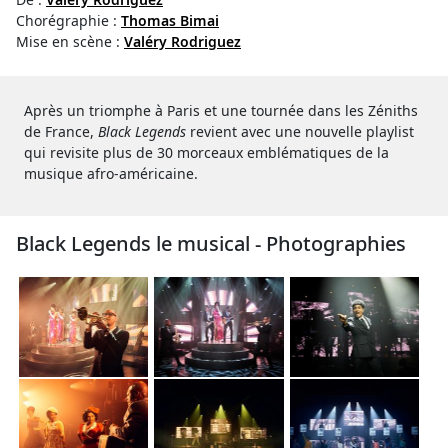
Chorégraphie :
Thomas Bimai
Mise en scène :
Valéry Rodriguez
Après un triomphe à Paris et une tournée dans les Zéniths
de France,
Black Legends
revient avec une nouvelle playlist
qui revisite plus de 30 morceaux emblématiques de la
musique afro-américaine.
Black Legends le musical - Photographies