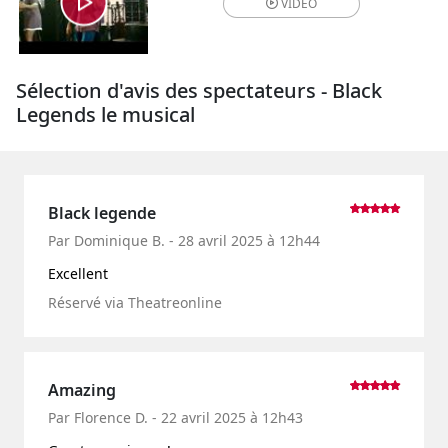
VIDÉO
Sélection d'avis des spectateurs - Black
Legends le musical
Black legende
Par Dominique B. - 28 avril 2025 à 12h44
Excellent
Réservé via Theatreonline
Amazing
Par Florence D. - 22 avril 2025 à 12h43