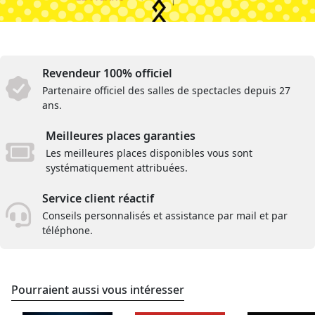
Revendeur 100% officiel
Partenaire officiel des salles de spectacles depuis 27
ans.
Meilleures places garanties
Les meilleures places disponibles vous sont
systématiquement attribuées.
Service client réactif
Conseils personnalisés et assistance par mail et par
téléphone.
Pourraient aussi vous intéresser