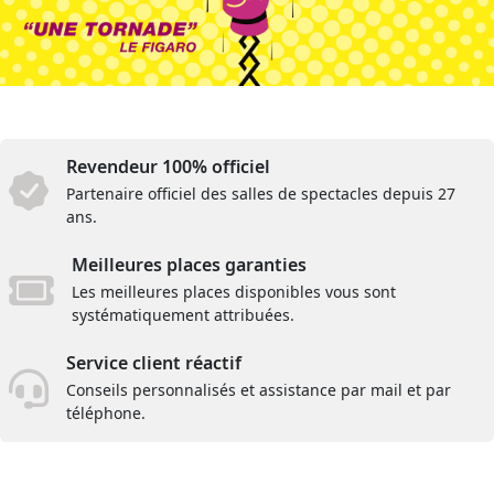
Revendeur 100% officiel
Partenaire officiel des salles de spectacles depuis 27
ans.
Meilleures places garanties
Les meilleures places disponibles vous sont
systématiquement attribuées.
Service client réactif
Conseils personnalisés et assistance par mail et par
téléphone.