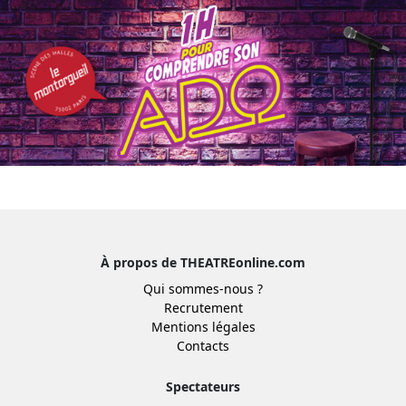
À propos de THEATREonline.com
Qui sommes-nous ?
Recrutement
Mentions légales
Contacts
Spectateurs