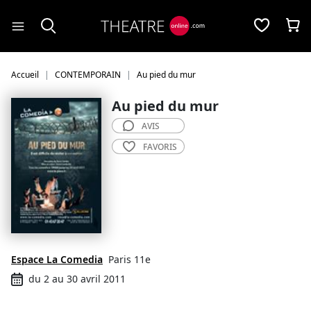
Panneau de gestion des cookies
Accueil
CONTEMPORAIN
Au pied du mur
Au pied du mur
AVIS
FAVORIS
Espace La Comedia
Paris 11e
du 2 au 30 avril 2011