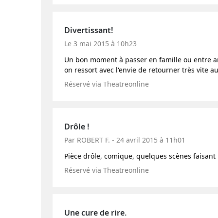
Divertissant!
Le 3 mai 2015 à 10h23
Un bon moment à passer en famille ou entre a
on ressort avec l'envie de retourner très vite au
Réservé via Theatreonline
Drôle !
Par ROBERT F. - 24 avril 2015 à 11h01
Pièce drôle, comique, quelques scènes faisant 
Réservé via Theatreonline
Une cure de rire.