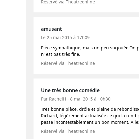
Réservé via Theatreonline
amusant
Le 25 mai 2015 à 17h09
Pièce sympathique, mais un peu surjouée.On 
n' est pas très fine.
Réservé via Theatreonline
Une très bonne comédie
Par RachelH - 8 mai 2015 à 10h30
Très bonne pièce, drôle et pleine de rebondisse
Richard, légèrement actualisée ce qui la rend
passe incontestablement un bon moment. Allez-
Réservé via Theatreonline