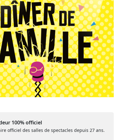
eur 100% officiel
ire officiel des salles de spectacles depuis 27 ans.