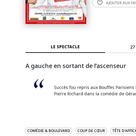
AJOUTER AUX
FA
LE SPECTACLE
27
A gauche en sortant de l’ascenseur
Succès fou repris aux Bouffes Parisiens
Pierre Richard dans la comédie de Gérard
COMÉDIE & BOULEVARD
COUP DE CŒUR
TÊTE D'AFFIC