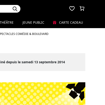
THÉÂTRE
JEUNE PUBLIC
CARTE CADEAU
SPECTACLES COMÉDIE & BOULEVARD
miné depuis le samedi 13 septembre 2014