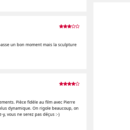
passe un bon moment mais la sculpture
ments. Pièce fidèle au film avec Pierre
 plus dynamique. On rigole beaucoup, on
y, vous ne serez pas déçus :-)