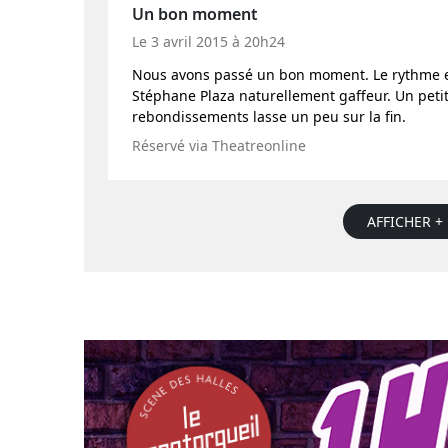
Un bon moment
Le 3 avril 2015 à 20h24
Nous avons passé un bon moment. Le rythme est
Stéphane Plaza naturellement gaffeur. Un petit
rebondissements lasse un peu sur la fin.
Réservé via Theatreonline
AFFICHER + 