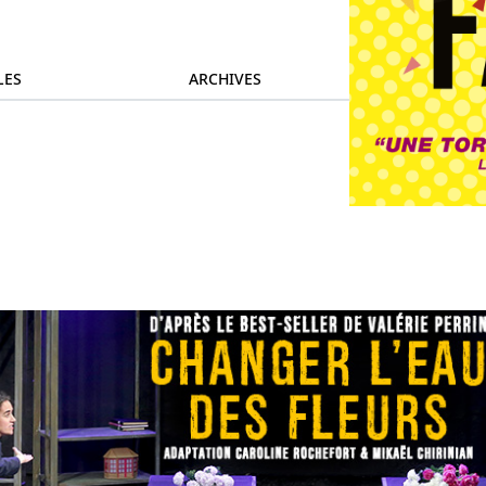
LES
ARCHIVES