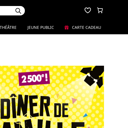
THÉÂTRE
JEUNE PUBLIC
CARTE CADEAU