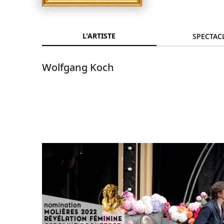
L'ARTISTE
SPECTAC
Wolfgang Koch