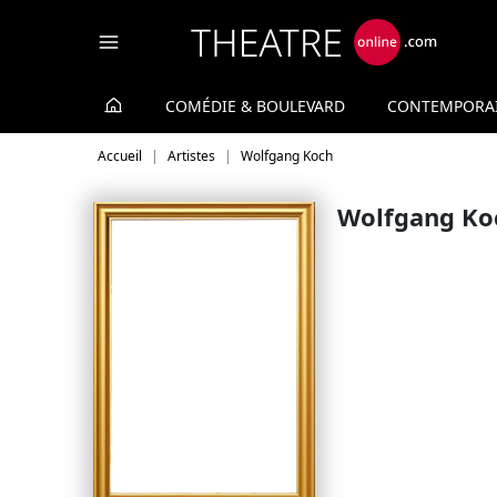
Panneau de gestion des cookies
COMÉDIE & BOULEVARD
CONTEMPORA
Accueil
Artistes
Wolfgang Koch
Wolfgang Ko