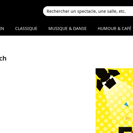
IN
CLASSIQUE
MUSIQUE & DANSE
HUMOUR & CAFÉ 
ch