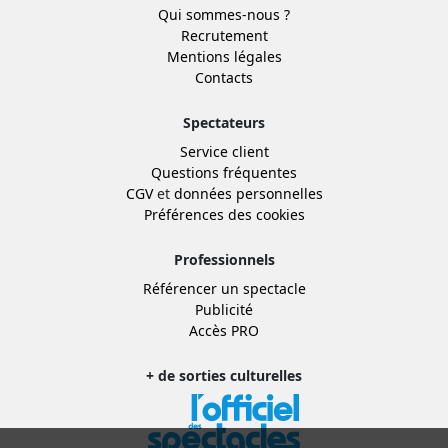
Qui sommes-nous ?
Recrutement
Mentions légales
Contacts
Spectateurs
Service client
Questions fréquentes
CGV
et
données personnelles
Préférences des cookies
Professionnels
Référencer un spectacle
Publicité
Accès PRO
+ de sorties culturelles