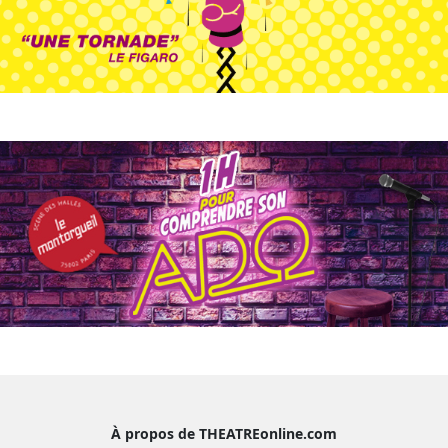
À propos de THEATREonline.com