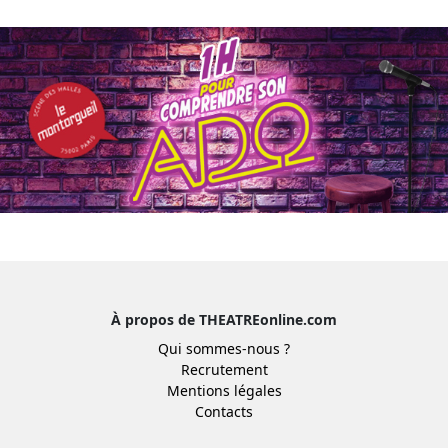
À propos de THEATREonline.com
Qui sommes-nous ?
Recrutement
Mentions légales
Contacts