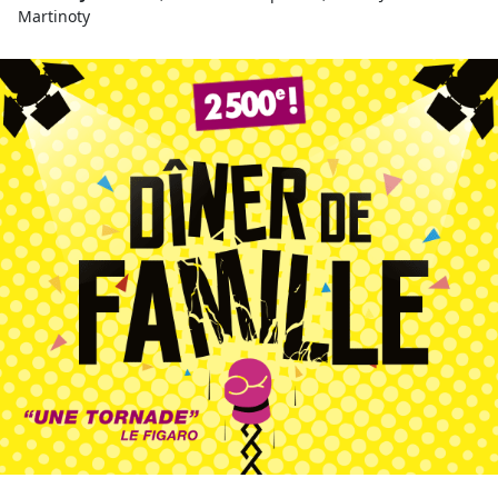
Martinoty