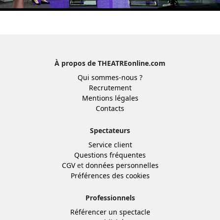
À propos de THEATREonline.com
Qui sommes-nous ?
Recrutement
Mentions légales
Contacts
Spectateurs
Service client
Questions fréquentes
CGV
et
données personnelles
Préférences des cookies
Professionnels
Référencer un spectacle