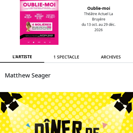
Oublie-moi
Théâtre Actuel La
Bruyère
du 13 oct. au 29 déc.
2026
L'ARTISTE
1 SPECTACLE
ARCHIVES
Matthew Seager