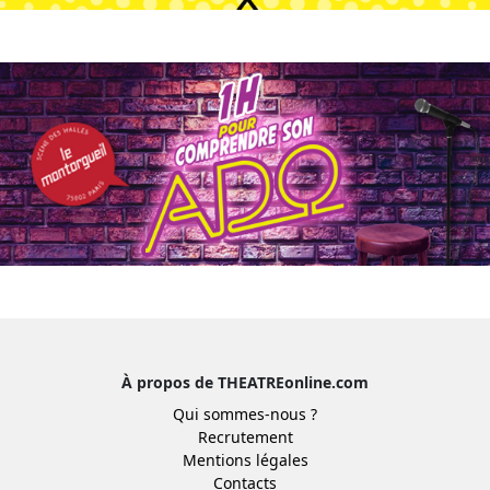
À propos de THEATREonline.com
Qui sommes-nous ?
Recrutement
Mentions légales
Contacts