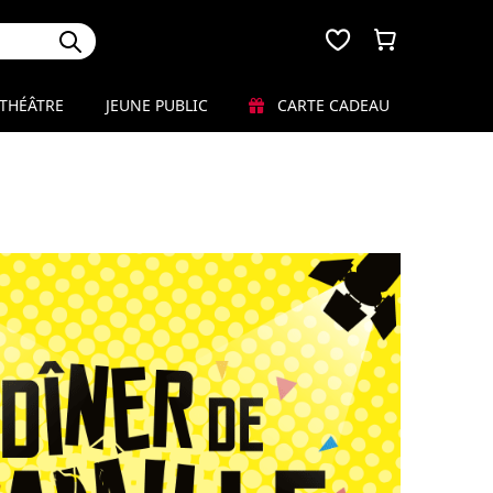
THÉÂTRE
JEUNE PUBLIC
CARTE CADEAU