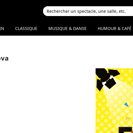
IN
CLASSIQUE
MUSIQUE & DANSE
HUMOUR & CAFÉ 
ova