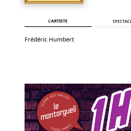
L'ARTISTE
SPECTAC
Frédéric Humbert