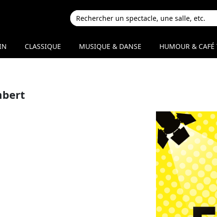
IN
CLASSIQUE
MUSIQUE & DANSE
HUMOUR & CAFÉ 
mbert