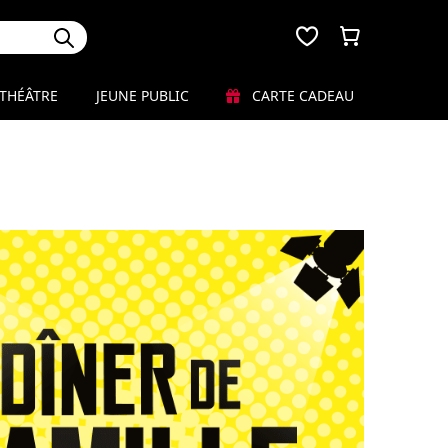
THÉÂTRE
JEUNE PUBLIC
CARTE CADEAU