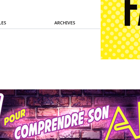
LES
ARCHIVES