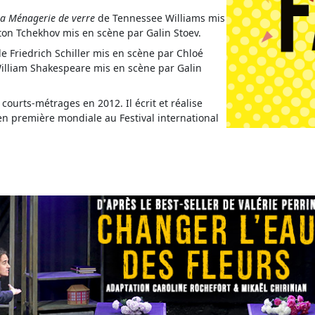
a Ménagerie de verre
de Tennessee Williams mis
on Tchekhov mis en scène par Galin Stoev.
e Friedrich Schiller mis en scène par Chloé
lliam Shakespeare mis en scène par Galin
courts-métrages en 2012. Il écrit et réalise
en première mondiale au Festival international