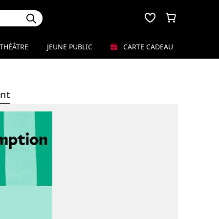
THÉÂTRE
JEUNE PUBLIC
CARTE CADEAU
nt