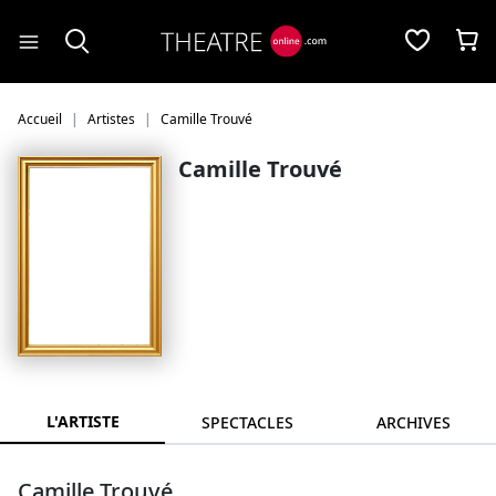
Panneau de gestion des cookies
Accueil
Artistes
Camille Trouvé
Camille Trouvé
L'ARTISTE
SPECTACLES
ARCHIVES
Camille Trouvé