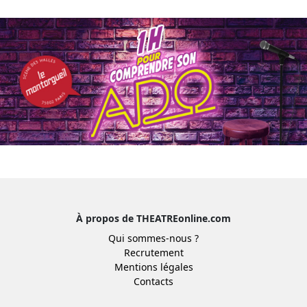
À propos de THEATREonline.com
Qui sommes-nous ?
Recrutement
Mentions légales
Contacts