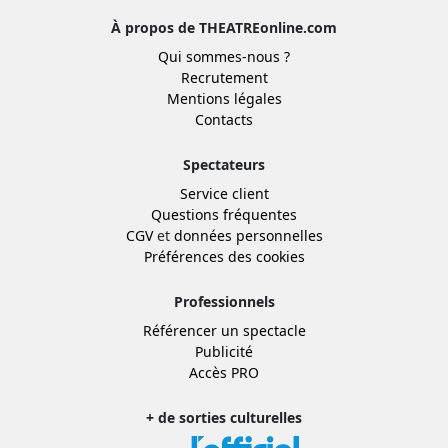
À propos de THEATREonline.com
Qui sommes-nous ?
Recrutement
Mentions légales
Contacts
Spectateurs
Service client
Questions fréquentes
CGV
et
données personnelles
Préférences des cookies
Professionnels
Référencer un spectacle
Publicité
Accès PRO
+ de sorties culturelles