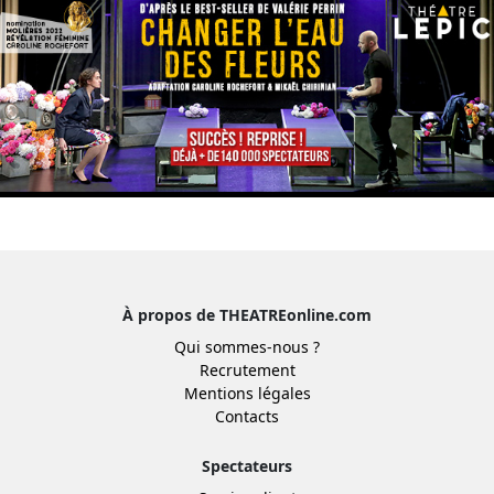
À propos de THEATREonline.com
Qui sommes-nous ?
Recrutement
Mentions légales
Contacts
Spectateurs